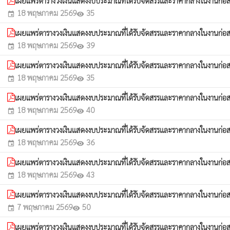
เผยแพร่ตารางวงเงินแสดงงบประมาณที่ได้รับจัดสรรและราคากลางในงานก่อสร
18 พฤษภาคม 2569
35
event
visibility
เผยแพร่ตารางวงเงินแสดงงบประมาณที่ได้รับจัดสรรและราคากลางในงานก่อสร
18 พฤษภาคม 2569
39
event
visibility
เผยแพร่ตารางวงเงินแสดงงบประมาณที่ได้รับจัดสรรและราคากลางในงานก่อสร
18 พฤษภาคม 2569
35
event
visibility
เผยแพร่ตารางวงเงินแสดงงบประมาณที่ได้รับจัดสรรและราคากลางในงานก่อสร
18 พฤษภาคม 2569
40
event
visibility
เผยแพร่ตารางวงเงินแสดงงบประมาณที่ได้รับจัดสรรและราคากลางในงานก่อส
18 พฤษภาคม 2569
36
event
visibility
เผยแพร่ตารางวงเงินแสดงงบประมาณที่ได้รับจัดสรรและราคากลางในงานก่อสร้
18 พฤษภาคม 2569
43
event
visibility
เผยแพร่ตารางวงเงินแสดงงบประมาณที่ได้รับจัดสรรและราคากลางในงานก่อสร
7 พฤษภาคม 2569
50
event
visibility
เผยแพร่ตารางวงเงินแสดงงบประมาณที่ได้รับจัดสรรและราคากลางในงานก่อส