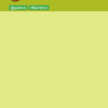
ผู้ดูแลระบบ
พัฒนาระบบ