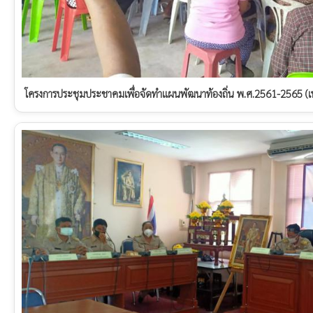
โครงการประชุมประชาคมเพื่อจัดทำแผนพัฒนาท้องถิ่น พ.ศ.2561-2565 (เพิ่มเ