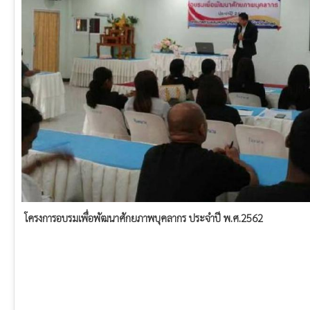
โครงการอบรมเพื่อพัฒนาศักยภาพบุคลากร ประจำปี พ.ศ.2562