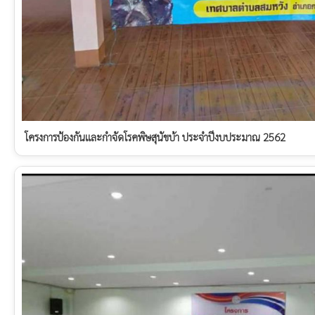
โครงการป้องกันและกำจัดโรคพิษสุนัขบ้า ประจำปีงบประมาณ 2562